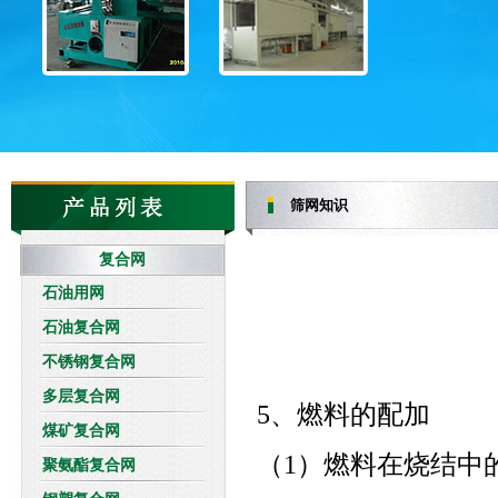
筛网知识
复合网
石油用网
石油复合网
不锈钢复合网
多层复合网
5、燃料的配加
煤矿复合网
（1）燃料在烧结中
聚氨酯复合网