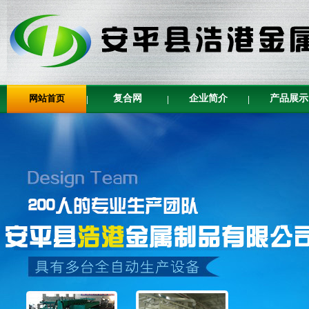
网站首页
复合网
企业简介
产品展示
|
|
|