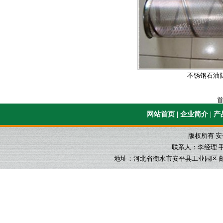
不锈钢石油
首
网站首页
|
企业简介
|
产
版权所有 
联系人：李经理 手机：1
地址：河北省衡水市安平县工业园区 邮箱：565