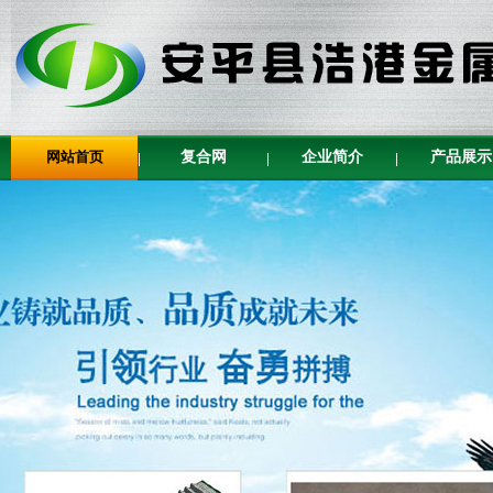
网站首页
复合网
企业简介
产品展示
|
|
|