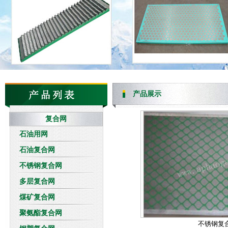
产品展示
复合网
石油用网
石油复合网
不锈钢复合网
多层复合网
煤矿复合网
聚氨酯复合网
不锈钢复