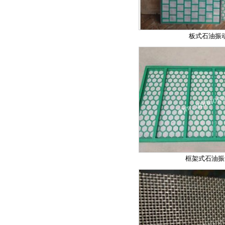
板式石油振
框架式石油振