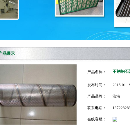
产品展示
不锈钢石
产品名称：
发布时间：
2015-01-1
产品品牌：
浩港
联系电话：
13722828
在线客服：