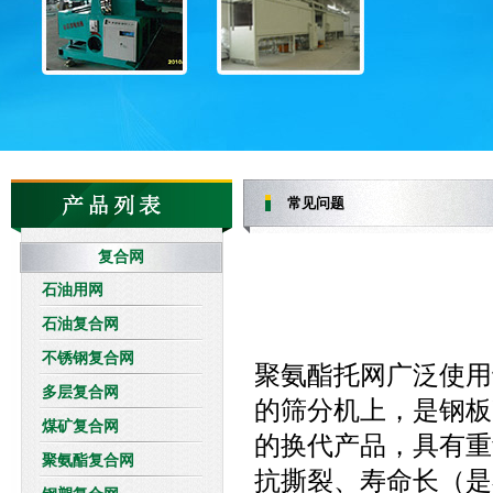
常见问题
复合网
石油用网
石油复合网
不锈钢复合网
聚氨酯托网广泛使用
多层复合网
的筛分机上，是钢板
煤矿复合网
的换代产品，具有重
聚氨酯复合网
抗撕裂、寿命长（是