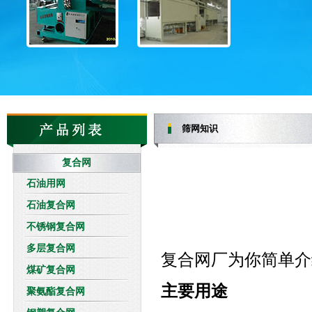
筛网知识
复合网
石油用网
石油复合网
不锈钢复合网
多层复合网
复合网厂为你简单介
煤矿复合网
主要用途
聚氨酯复合网