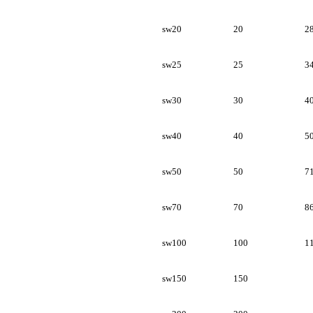
sw20
20
2
sw25
25
3
sw30
30
4
sw40
40
5
sw50
50
7
sw70
70
8
sw100
100
1
sw150
150